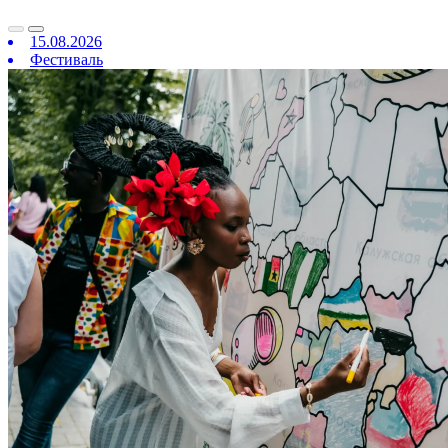
15.08.2026
Фестиваль