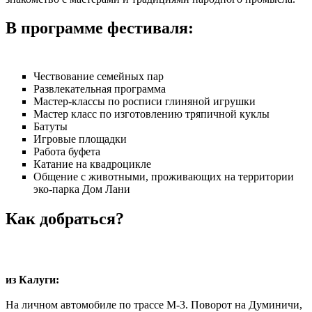
В программе фестиваля:
Чествование семейных пар
Развлекательная программа
Мастер-классы по росписи глиняной игрушки
Мастер класс по изготовлению тряпичной куклы
Батуты
Игровые площадки
Работа буфета
Катание на квадроцикле
Общение с животными, проживающих на территории
эко-парка Дом Лани
Как добраться?
из Калуги:
На личном автомобиле по трассе М-3. Поворот на Думиничи,