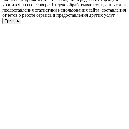
хранится на его сервере. Яндекс обрабатывает эти данные для
предоставления статистики использования сайта, составления
отчётов о работе сервиса и предоставления других услуг.
Принять