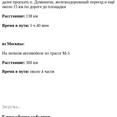
далее проехать п. Думиничи, железнодорожный переезд и ещё
около 15 км по дороге до площадки
Расстояние:
138 км
Время в пути:
1 ч 40 мин
из Москвы:
На личном автомобиле по трассе М-3
Расстояние:
300 км
Время в пути:
около 4 часов
Загрузка...
Ближайшие события