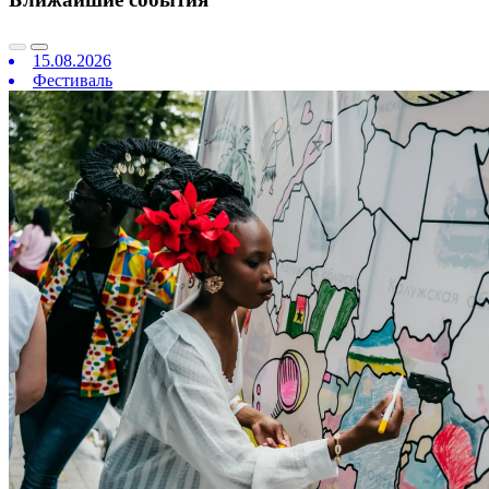
15.08.2026
Фестиваль