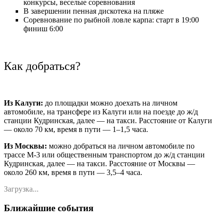
конкурсы, веселые соревнования
В завершении пенная дискотека на пляже
Соревнование по рыбной ловле карпа: старт в 19:00
финиш 6:00
Как добраться?
Из Калуги:
до площадки можно доехать на личном
автомобиле, на трансфере из Калуги или на поезде до ж/д
станции Кудринская, далее — на такси. Расстояние от Калуги
— около 70 км, время в пути — 1–1,5 часа.
Из Москвы:
можно добраться на личном автомобиле по
трассе М-3 или общественным транспортом до ж/д станции
Кудринская, далее — на такси. Расстояние от Москвы —
около 260 км, время в пути — 3,5–4 часа.
Загрузка...
Ближайшие события