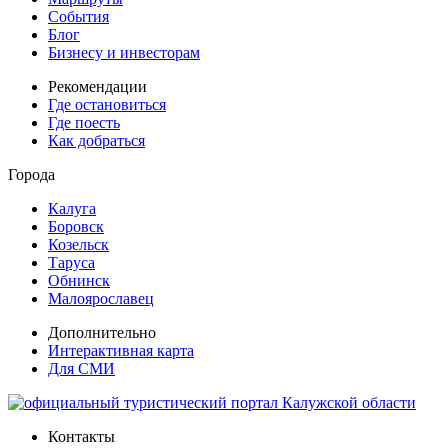
События
Блог
Бизнесу и инвесторам
Рекомендации
Где остановиться
Где поесть
Как добраться
Города
Калуга
Боровск
Козельск
Таруса
Обнинск
Малоярославец
Дополнительно
Интерактивная карта
Для СМИ
Контакты