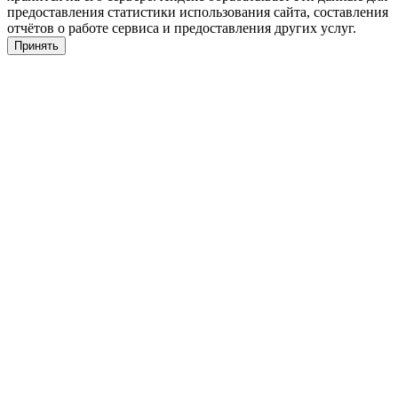
предоставления статистики использования сайта, составления
отчётов о работе сервиса и предоставления других услуг.
Принять