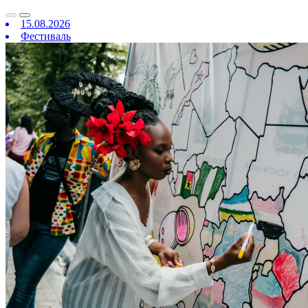
15.08.2026
Фестиваль