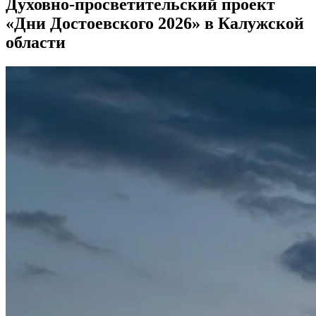
Духовно-просветительский проект
«Дни Достоевского 2026» в Калужской
области