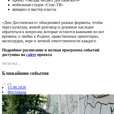
проект «Звёзды читают Достоевского»
мобильная студия «Спас-ТВ»
ярмарки и мастер-классы
«Дни Достоевского» объединяют разные форматы, чтобы
через культуру, живой разговор и духовное наследие
обратиться к вопросам, которые остаются важными во все
времена: о любви к Родине, нравственных ориентирах,
милосердии, вере и личной ответственности каждого.
Подробное расписание и полная программа событий
доступны на
сайте
проекта
Загрузка...
Ближайшие события
15.08.2026
Фестиваль