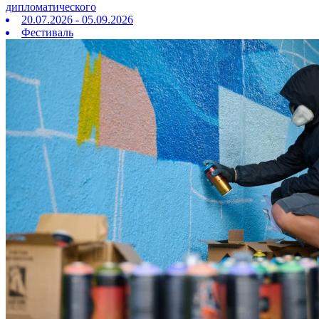
дипломатического
20.07.2026 - 05.09.2026
Фестиваль