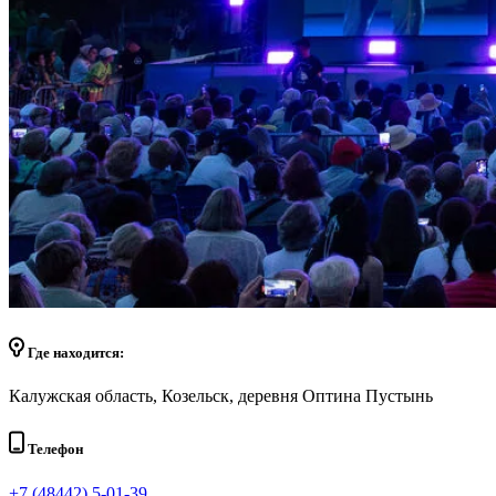
Где находится:
Калужская область, Козельск, деревня Оптина Пустынь
Телефон
+7 (48442) 5-01-39