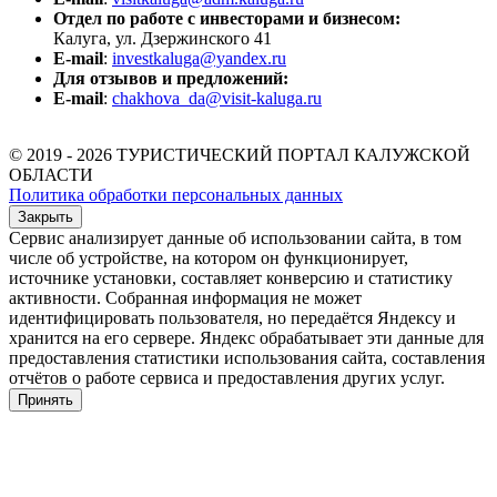
Отдел по работе с инвесторами и бизнесом:
Калуга, ул. Дзержинского 41
E-mail
:
investkaluga@yandex.ru
Для отзывов и предложений:
E-mail
:
chakhova_da@visit-kaluga.ru
© 2019 - 2026 ТУРИСТИЧЕСКИЙ ПОРТАЛ КАЛУЖСКОЙ
ОБЛАСТИ
Политика обработки персональных данных
Закрыть
Сервис анализирует данные об использовании сайта, в том
числе об устройстве, на котором он функционирует,
источнике установки, составляет конверсию и статистику
активности. Собранная информация не может
идентифицировать пользователя, но передаётся Яндексу и
хранится на его сервере. Яндекс обрабатывает эти данные для
предоставления статистики использования сайта, составления
отчётов о работе сервиса и предоставления других услуг.
Принять