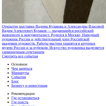
Открытие выставки Вадима Кулакова и Александры Власовой
Вадим Алексеевич Кулаков — выдающийся российский
живописец и монументалист. Родился в Москве, Народный
художник России и действительный член Российской
академии художеств. Работы мастера хранятся в крупных
музеях России и за рубежом. Искусство художника выделяется
гармоничным сочетанием
Смотреть все события
Основное
Чем заняться
Маршруты
События
Блог
Бизнесу и инвесторам
Рекомендации
Где остановиться
Где поесть