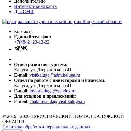
Дополнительно
Интерактивная карта
Для СМИ
Контакты
Единый телефон:
+7(4842) 23-12-22
Отдел развития туризма:
Калуга, ул. Дзержинского 41
E-mail
:
visitkaluga@adm.kaluga.ru
Отдел по работе с инвесторами и бизнесом:
Калуга, ул. Дзержинского 41
E-mail
:
investkaluga@yandex.ru
Для отзывов и предложений:
E-mail
:
chakhova_da@visit-kaluga.ru
© 2019 - 2026 ТУРИСТИЧЕСКИЙ ПОРТАЛ КАЛУЖСКОЙ
ОБЛАСТИ
Политика обработки персональных данных