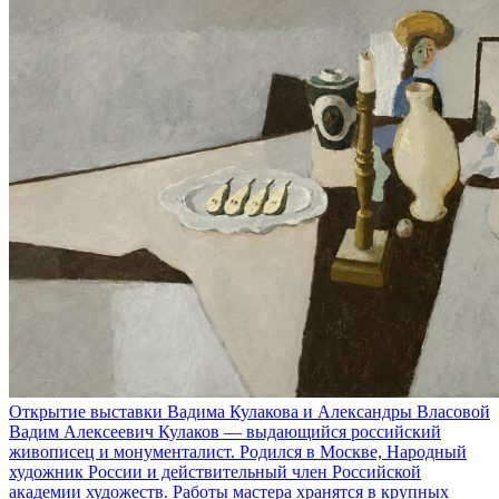
Открытие выставки Вадима Кулакова и Александры Власовой
Вадим Алексеевич Кулаков — выдающийся российский
живописец и монументалист. Родился в Москве, Народный
художник России и действительный член Российской
академии художеств. Работы мастера хранятся в крупных