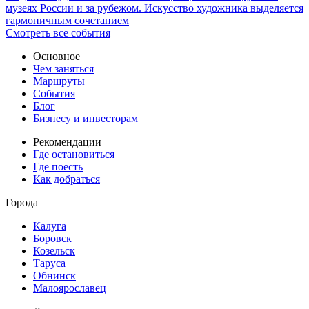
музеях России и за рубежом. Искусство художника выделяется
гармоничным сочетанием
Смотреть все события
Основное
Чем заняться
Маршруты
События
Блог
Бизнесу и инвесторам
Рекомендации
Где остановиться
Где поесть
Как добраться
Города
Калуга
Боровск
Козельск
Таруса
Обнинск
Малоярославец