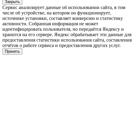
Закрыть
Сервис анализирует данные об использовании сайта, в том
числе об устройстве, на котором он функционирует,
источнике установки, составляет конверсию и статистику
активности. Собранная информация не может
идентифицировать пользователя, но передаётся Яндексу и
хранится на его сервере. Яндекс обрабатывает эти данные для
предоставления статистики использования сайта, составления
отчётов о работе сервиса и предоставления других услуг.
Принять