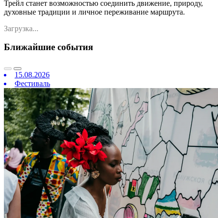
Трейл станет возможностью соединить движение, природу,
духовные традиции и личное переживание маршрута.
Загрузка...
Ближайшие события
15.08.2026
Фестиваль