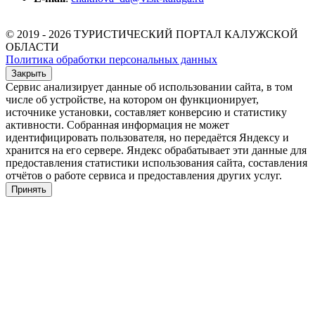
© 2019 - 2026 ТУРИСТИЧЕСКИЙ ПОРТАЛ КАЛУЖСКОЙ
ОБЛАСТИ
Политика обработки персональных данных
Закрыть
Сервис анализирует данные об использовании сайта, в том
числе об устройстве, на котором он функционирует,
источнике установки, составляет конверсию и статистику
активности. Собранная информация не может
идентифицировать пользователя, но передаётся Яндексу и
хранится на его сервере. Яндекс обрабатывает эти данные для
предоставления статистики использования сайта, составления
отчётов о работе сервиса и предоставления других услуг.
Принять