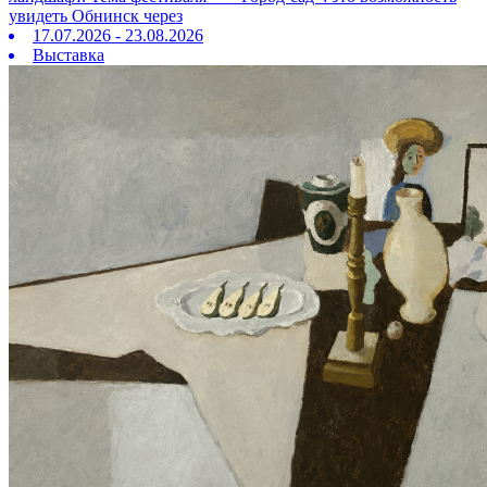
увидеть Обнинск через
17.07.2026 - 23.08.2026
Выставка