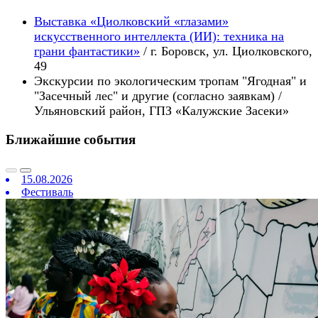
Выставка «Циолковский «глазами»
искусственного интеллекта (ИИ): техника на
грани фантастики»
/ г. Боровск, ул. Циолковского,
49
Экскурсии по экологическим тропам "Ягодная" и
"Засечный лес" и другие (
согласно заявкам) /
Ульяновский район,
ГПЗ «Калужские Засеки»
Ближайшие события
15.08.2026
Фестиваль