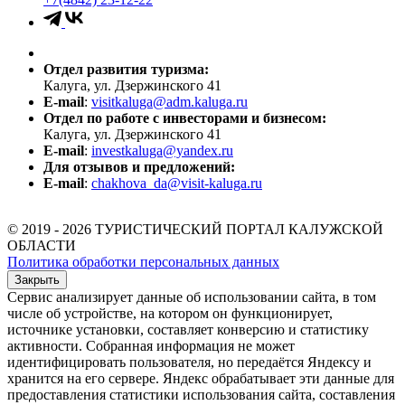
Отдел развития туризма:
Калуга, ул. Дзержинского 41
E-mail
:
visitkaluga@adm.kaluga.ru
Отдел по работе с инвесторами и бизнесом:
Калуга, ул. Дзержинского 41
E-mail
:
investkaluga@yandex.ru
Для отзывов и предложений:
E-mail
:
chakhova_da@visit-kaluga.ru
© 2019 - 2026 ТУРИСТИЧЕСКИЙ ПОРТАЛ КАЛУЖСКОЙ
ОБЛАСТИ
Политика обработки персональных данных
Закрыть
Сервис анализирует данные об использовании сайта, в том
числе об устройстве, на котором он функционирует,
источнике установки, составляет конверсию и статистику
активности. Собранная информация не может
идентифицировать пользователя, но передаётся Яндексу и
хранится на его сервере. Яндекс обрабатывает эти данные для
предоставления статистики использования сайта, составления