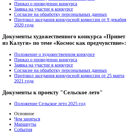
Приказ о проведении конкурса
Заявка на участие в конкурсе
Согласие на обработку персональных данных
Протокол заседания конкурсной комиссии от 9 декабря
2020 года
Документы художественного конкурса «Привет
из Калуги» по теме «Космос как предчувствие»:
Положение о художественном конкурсе
Приказ о проведении конкурса
Заявка на участие в конкурсе
Согласие на обработку персональных данных
Протокол заседания конкурсной комиссии от 25 марта
2021 года
Документы к проекту "Сельское лето"
Положение Сельское лето 2025 год
Основное
Чем заняться
Маршруты
События