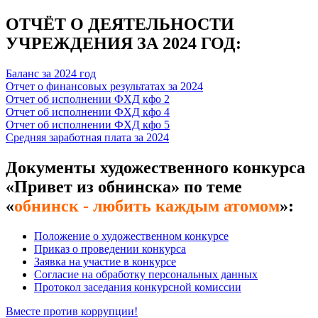
ОТЧЁТ О ДЕЯТЕЛЬНОСТИ
УЧРЕЖДЕНИЯ ЗА 2024 ГОД:
Баланс за 2024 год
Отчет о финансовых результатах за 2024
Отчет об исполнении ФХД кфо 2
Отчет об исполнении ФХД кфо 4
Отчет об исполнении ФХД кфо 5
Средняя заработная плата за 2024
Документы художественного конкурса
«Привет из обнинска» по теме
«
обнинск - любить каждым атомом
»:
Положение о художественном конкурсе
Приказ о проведении конкурса
Заявка на участие в конкурсе
Согласие на обработку персональных данных
Протокол заседания конкурсной комиссии
Вместе против коррупции!