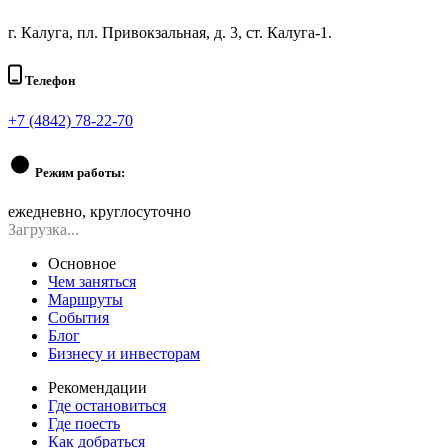
г. Калуга, пл. Привокзальная, д. 3, ст. Калуга-1.
Телефон
+7 (4842) 78-22-70
Режим работы:
ежедневно, круглосуточно
Загрузка...
Основное
Чем заняться
Маршруты
События
Блог
Бизнесу и инвесторам
Рекомендации
Где остановиться
Где поесть
Как добраться