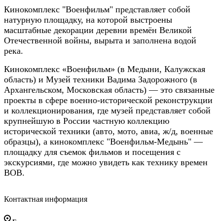
Кинокомплекс "Военфильм" представляет собой
натурную площадку, на которой выстроены
масштабные декорации деревни времён Великой
Отечественной войны, вырыта и заполнена водой
река.
Кинокомплекс «Военфильм» (в Медыни, Калужская
область) и Музей техники Вадима Задорожного (в
Архангельском, Московская область) — это связанные
проекты в сфере военно-исторической реконструкции
и коллекционирования, где музей представляет собой
крупнейшую в России частную коллекцию
исторической техники (авто, мото, авиа, ж/д, военные
образцы), а кинокомплекс "Военфильм-Медынь" —
площадку для съемок фильмов и посещения с
экскурсиями, где можно увидеть как технику времен
ВОВ.
Контактная информация