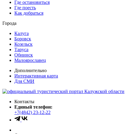
Где остановиться
Где поесть
Как добраться
Города
Калуга
Боровск
Козельск
Таруса
Обнинск
Малоярославец
Дополнительно
Интерактивная карта
Для СМИ
Контакты
Единый телефон:
+7(4842) 23-12-22