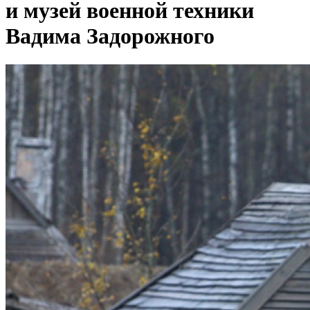
и музей военной техники
Вадима Задорожного