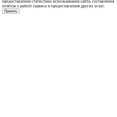
предоставления статистики использования сайта, составления
отчётов о работе сервиса и предоставления других услуг.
Принять