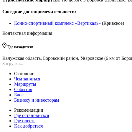
Соседние достопримечательности:
Конно-спортивный комплекс «Вертикаль»
(Кривское)
Контактная информация
Где находится:
Калужская область, Боровский район, Уваровское (6 км от Боро
Загрузка...
Основное
Чем заняться
Маршруты
События
Блог
Бизнесу и инвесторам
Рекомендации
Где остановиться
Где поесть
Как добраться