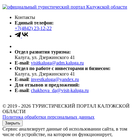
Контакты
Единый телефон:
+7(4842) 23-12-22
Отдел развития туризма:
Калуга, ул. Дзержинского 41
E-mail
:
visitkaluga@adm.kaluga.ru
Отдел по работе с инвесторами и бизнесом:
Калуга, ул. Дзержинского 41
E-mail
:
investkaluga@yandex.ru
Для отзывов и предложений:
E-mail
:
chakhova_da@visit-kaluga.ru
© 2019 - 2026 ТУРИСТИЧЕСКИЙ ПОРТАЛ КАЛУЖСКОЙ
ОБЛАСТИ
Политика обработки персональных данных
Закрыть
Сервис анализирует данные об использовании сайта, в том
числе об устройстве, на котором он функционирует,