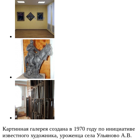
Картинная галерея создана в 1970 году по инициативе
известного художника, уроженца села Ульяново А.В.