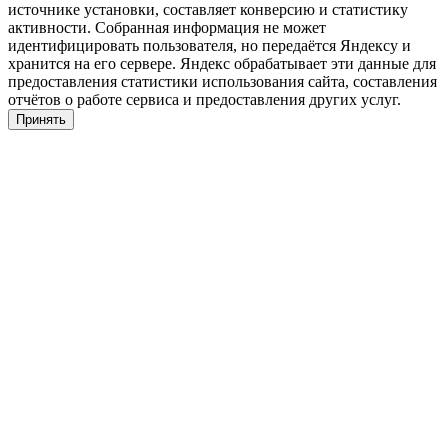
источнике установки, составляет конверсию и статистику
активности. Собранная информация не может
идентифицировать пользователя, но передаётся Яндексу и
хранится на его сервере. Яндекс обрабатывает эти данные для
предоставления статистики использования сайта, составления
отчётов о работе сервиса и предоставления других услуг.
Принять