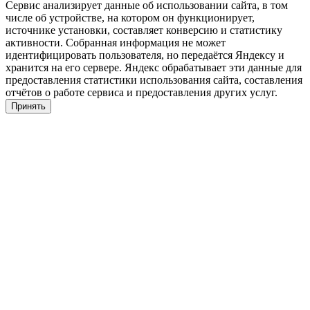
Сервис анализирует данные об использовании сайта, в том
числе об устройстве, на котором он функционирует,
источнике установки, составляет конверсию и статистику
активности. Собранная информация не может
идентифицировать пользователя, но передаётся Яндексу и
хранится на его сервере. Яндекс обрабатывает эти данные для
предоставления статистики использования сайта, составления
отчётов о работе сервиса и предоставления других услуг.
Принять