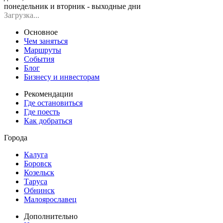
понедельник и вторник - выходные дни
Загрузка...
Основное
Чем заняться
Маршруты
События
Блог
Бизнесу и инвесторам
Рекомендации
Где остановиться
Где поесть
Как добраться
Города
Калуга
Боровск
Козельск
Таруса
Обнинск
Малоярославец
Дополнительно