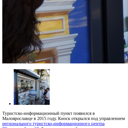
Туристско-информационный пункт появился в
Малоярославце в 2015 году. Киоск открылся под управлением
регионального туристско-информационного центра