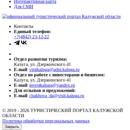
Интерактивная карта
Для СМИ
Контакты
Единый телефон:
+7(4842) 23-12-22
Отдел развития туризма:
Калуга, ул. Дзержинского 41
E-mail
:
visitkaluga@adm.kaluga.ru
Отдел по работе с инвесторами и бизнесом:
Калуга, ул. Дзержинского 41
E-mail
:
investkaluga@yandex.ru
Для отзывов и предложений:
E-mail
:
chakhova_da@visit-kaluga.ru
© 2019 - 2026 ТУРИСТИЧЕСКИЙ ПОРТАЛ КАЛУЖСКОЙ
ОБЛАСТИ
Политика обработки персональных данных
Закрыть