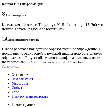
Контактная информация
Где находится:
Калужская область, г. Таруса, ул. К. Либкнехта, д. 15. 300 м от
центра Тарусы, рядом с автостанцией.
Цена входного билета
Школа работает как детское образовательное учреждение. О
посещении с экскурсией Тарусской школы искусств следует
обращаться в Тарусский туристско-информационный центр
по телефонам: 8 (48435) 2-57-57, 8 (920) 092-21-48.
Загрузка...
Основное
Чем заняться
Маршруты
События
Блог
Бизнесу и инвесторам
Рекомендации