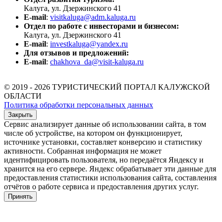
Калуга, ул. Дзержинского 41
E-mail
:
visitkaluga@adm.kaluga.ru
Отдел по работе с инвесторами и бизнесом:
Калуга, ул. Дзержинского 41
E-mail
:
investkaluga@yandex.ru
Для отзывов и предложений:
E-mail
:
chakhova_da@visit-kaluga.ru
© 2019 - 2026 ТУРИСТИЧЕСКИЙ ПОРТАЛ КАЛУЖСКОЙ
ОБЛАСТИ
Политика обработки персональных данных
Закрыть
Сервис анализирует данные об использовании сайта, в том
числе об устройстве, на котором он функционирует,
источнике установки, составляет конверсию и статистику
активности. Собранная информация не может
идентифицировать пользователя, но передаётся Яндексу и
хранится на его сервере. Яндекс обрабатывает эти данные для
предоставления статистики использования сайта, составления
отчётов о работе сервиса и предоставления других услуг.
Принять