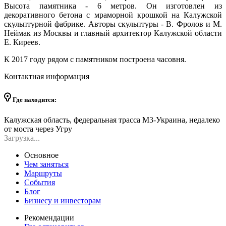
Высота памятника - 6 метров. Он изготовлен из
декоративного бетона с мраморной крошкой на Калужской
скульптурной фабрике. Авторы скульптуры - В. Фролов и М.
Неймак из Москвы и главный архитектор Калужской области
Е. Киреев.
К 2017 году рядом с памятником построена часовня.
Контактная информация
Где находится:
Калужская область, федеральная трасса М3-Украина, недалеко
от моста через Угру
Загрузка...
Основное
Чем заняться
Маршруты
События
Блог
Бизнесу и инвесторам
Рекомендации