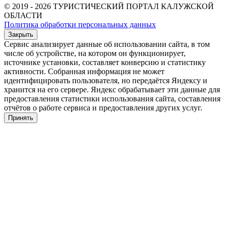
© 2019 - 2026 ТУРИСТИЧЕСКИЙ ПОРТАЛ КАЛУЖСКОЙ
ОБЛАСТИ
Политика обработки персональных данных
Закрыть
Сервис анализирует данные об использовании сайта, в том
числе об устройстве, на котором он функционирует,
источнике установки, составляет конверсию и статистику
активности. Собранная информация не может
идентифицировать пользователя, но передаётся Яндексу и
хранится на его сервере. Яндекс обрабатывает эти данные для
предоставления статистики использования сайта, составления
отчётов о работе сервиса и предоставления других услуг.
Принять