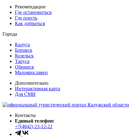
Рекомендации
Где остановиться
Где поесть
Как добраться
Города
Калуга
Боровск
Козельск
Таруса
Обнинск
Малоярославец
Дополнительно
Интерактивная карта
Для СМИ
Контакты
Единый телефон:
+7(4842) 23-12-22