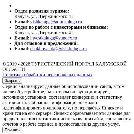
Отдел развития туризма:
Калуга, ул. Дзержинского 41
E-mail
:
visitkaluga@adm.kaluga.ru
Отдел по работе с инвесторами и бизнесом:
Калуга, ул. Дзержинского 41
E-mail
:
investkaluga@yandex.ru
Для отзывов и предложений:
E-mail
:
chakhova_da@visit-kaluga.ru
© 2019 - 2026 ТУРИСТИЧЕСКИЙ ПОРТАЛ КАЛУЖСКОЙ
ОБЛАСТИ
Политика обработки персональных данных
Закрыть
Сервис анализирует данные об использовании сайта, в том
числе об устройстве, на котором он функционирует,
источнике установки, составляет конверсию и статистику
активности. Собранная информация не может
идентифицировать пользователя, но передаётся Яндексу и
хранится на его сервере. Яндекс обрабатывает эти данные для
предоставления статистики использования сайта, составления
отчётов о работе сервиса и предоставления других услуг.
Принять