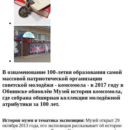
В ознаменование 100-летия образования самой
массовой патриотической организации
советской молодёжи - комсомола - в 2017 году в
Обнинске обновлён Музей истории комсомола,
где собрана обширная коллекция молодёжной
атрибутики за 100 лет.
История музея и тематика экспозиции:
Музей открыт 29
октября 2013 года, его экспозиция рассказывает об истории