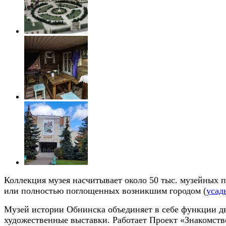
Коллекция музея насчитывает около 50 тыс. музейных 
или полностью поглощенных возникшим городом (
усад
Музей истории Обнинска объединяет в себе функции дву
художественные выставки. Работает Проект «Знакомств