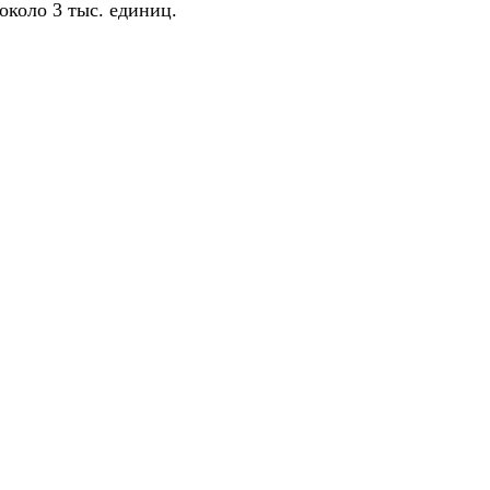
около 3 тыс. единиц.