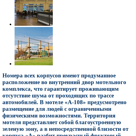
Номера всех корпусов имеют продуманное
расположение во внутренний двор мотельного
комплекса, что гарантирует проживающим
отсутствие шума от проходящих по трассе
автомобилей. В мотеле «А-108» предусмотрено
размещение для людей с ограниченными
физическими возможностями. Территория
мотеля представляет собой благоустроенную
зеленую зону, а в непосредственной близости от
корпуса «А» разбит прекрасный фруктовый