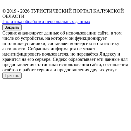
© 2019 - 2026 ТУРИСТИЧЕСКИЙ ПОРТАЛ КАЛУЖСКОЙ
ОБЛАСТИ
Политика обработки персональных данных
Закрыть
Сервис анализирует данные об использовании сайта, в том
числе об устройстве, на котором он функционирует,
источнике установки, составляет конверсию и статистику
активности. Собранная информация не может
идентифицировать пользователя, но передаётся Яндексу и
хранится на его сервере. Яндекс обрабатывает эти данные для
предоставления статистики использования сайта, составления
отчётов о работе сервиса и предоставления других услуг.
Принять