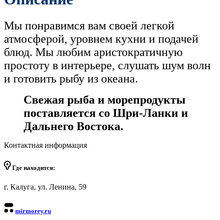
Мы понравимся вам своей легкой
атмосферой, уровнем кухни и подачей
блюд. Мы любим аристократичную
простоту в интерьере, слушать шум волн
и готовить рыбу из океана.
Свежая рыба и морепродукты
поставляется со Шри-Ланки и
Дальнего Востока.
Контактная информация
Где находится:
г. Калуга, ул. Ленина, 59
mirmorey.ru