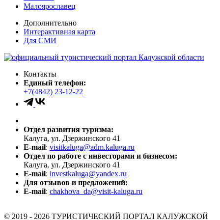
Малоярославец
Дополнительно
Интерактивная карта
Для СМИ
Контакты
Единый телефон:
+7(4842) 23-12-22
Отдел развития туризма:
Калуга, ул. Дзержинского 41
E-mail
:
visitkaluga@adm.kaluga.ru
Отдел по работе с инвесторами и бизнесом:
Калуга, ул. Дзержинского 41
E-mail
:
investkaluga@yandex.ru
Для отзывов и предложений:
E-mail
:
chakhova_da@visit-kaluga.ru
© 2019 - 2026 ТУРИСТИЧЕСКИЙ ПОРТАЛ КАЛУЖСКОЙ