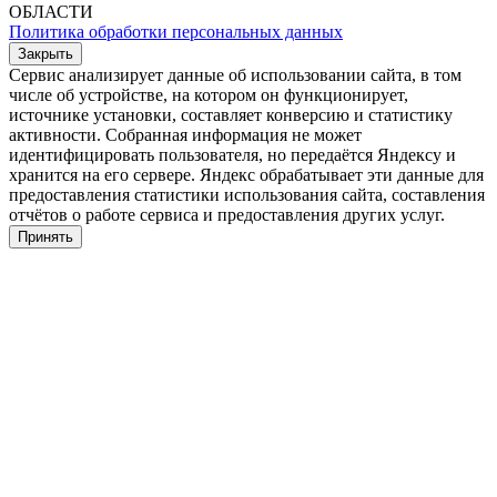
ОБЛАСТИ
Политика обработки персональных данных
Закрыть
Сервис анализирует данные об использовании сайта, в том
числе об устройстве, на котором он функционирует,
источнике установки, составляет конверсию и статистику
активности. Собранная информация не может
идентифицировать пользователя, но передаётся Яндексу и
хранится на его сервере. Яндекс обрабатывает эти данные для
предоставления статистики использования сайта, составления
отчётов о работе сервиса и предоставления других услуг.
Принять