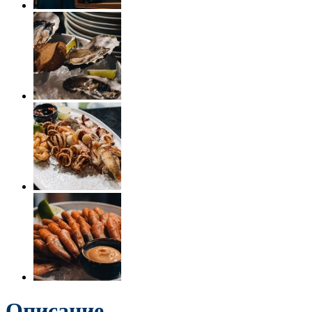
Описание