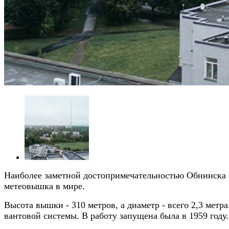
Наиболее заметной достопримечательностью Обнинска бе
метеовышка в мире.
Высота вышки - 310 метров, а диаметр - всего 2,3 мет
вантовой системы. В работу запущена была в 1959 год