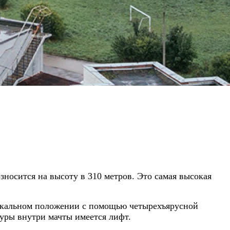
зносится на высоту в 310 метров. Это самая высокая
ртикальном положении с помощью четырехъярусной
туры внутри мачты имеется лифт.