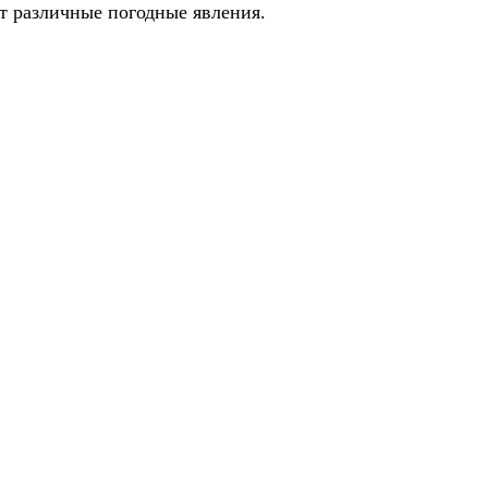
ют различные погодные явления.