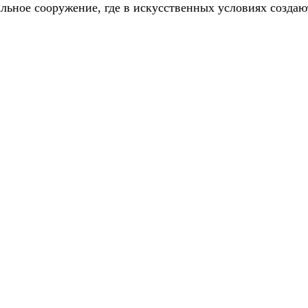
льное сооружение, где в искусственных условиях созда