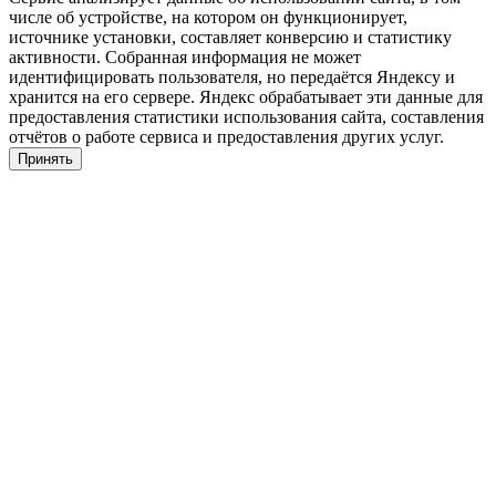
числе об устройстве, на котором он функционирует,
источнике установки, составляет конверсию и статистику
активности. Собранная информация не может
идентифицировать пользователя, но передаётся Яндексу и
хранится на его сервере. Яндекс обрабатывает эти данные для
предоставления статистики использования сайта, составления
отчётов о работе сервиса и предоставления других услуг.
Принять