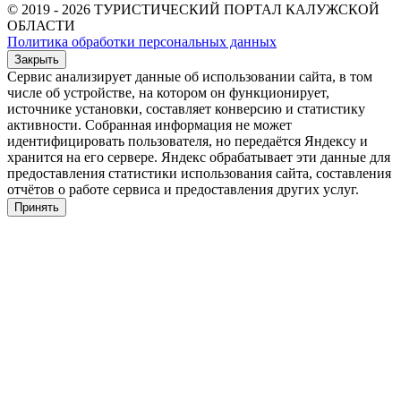
© 2019 - 2026 ТУРИСТИЧЕСКИЙ ПОРТАЛ КАЛУЖСКОЙ
ОБЛАСТИ
Политика обработки персональных данных
Закрыть
Сервис анализирует данные об использовании сайта, в том
числе об устройстве, на котором он функционирует,
источнике установки, составляет конверсию и статистику
активности. Собранная информация не может
идентифицировать пользователя, но передаётся Яндексу и
хранится на его сервере. Яндекс обрабатывает эти данные для
предоставления статистики использования сайта, составления
отчётов о работе сервиса и предоставления других услуг.
Принять