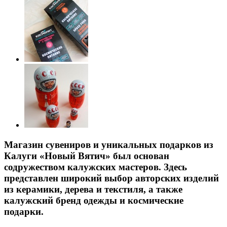
Магазин сувениров и уникальных подарков из
Калуги «Новый Вятич» был основан
содружеством калужских мастеров. Здесь
представлен широкий выбор авторских изделий
из керамики, дерева и текстиля, а также
калужский бренд одежды и космические
подарки.