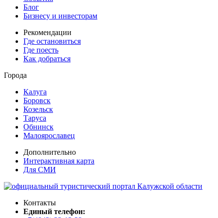
Блог
Бизнесу и инвесторам
Рекомендации
Где остановиться
Где поесть
Как добраться
Города
Калуга
Боровск
Козельск
Таруса
Обнинск
Малоярославец
Дополнительно
Интерактивная карта
Для СМИ
Контакты
Единый телефон: