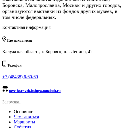
Боровска, Малоярославца, Москвы и других городов,
организуются выставки из фондов других музеев, в
том числе федеральных.
Контактная информация
Где находится:
Калужская область, г. Боровск, пл. Ленина, 42
Телефон
+7 (48438) 6-60-69
mvc-borovsk.kaluga.muzkult.ru
Загрузка...
Основное
Чем заняться
Маршруты
События