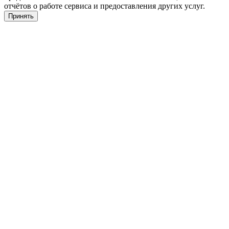
отчётов о работе сервиса и предоставления других услуг.
Принять