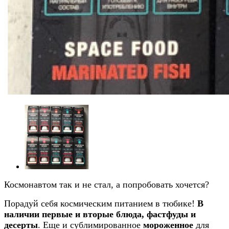
Космонавтом так и не стал, а попробовать хочется?
Порадуй себя космическим питанием в тюбике!
В
наличии первые и вторые блюда, фастфуды и
десерты
. Еще и сублимированное
мороженное
для