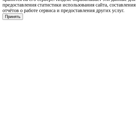
предоставления статистики использования сайта, составления
отчётов о работе сервиса и предоставления других услуг.
Принять