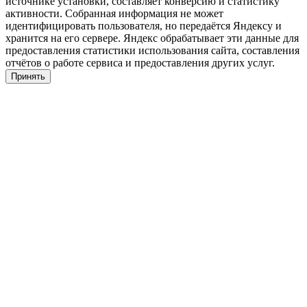
источнике установки, составляет конверсию и статистику
активности. Собранная информация не может
идентифицировать пользователя, но передаётся Яндексу и
хранится на его сервере. Яндекс обрабатывает эти данные для
предоставления статистики использования сайта, составления
отчётов о работе сервиса и предоставления других услуг.
Принять