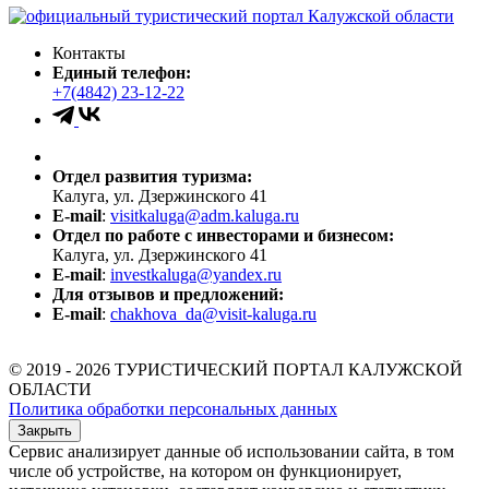
Контакты
Единый телефон:
+7(4842) 23-12-22
Отдел развития туризма:
Калуга, ул. Дзержинского 41
E-mail
:
visitkaluga@adm.kaluga.ru
Отдел по работе с инвесторами и бизнесом:
Калуга, ул. Дзержинского 41
E-mail
:
investkaluga@yandex.ru
Для отзывов и предложений:
E-mail
:
chakhova_da@visit-kaluga.ru
© 2019 - 2026 ТУРИСТИЧЕСКИЙ ПОРТАЛ КАЛУЖСКОЙ
ОБЛАСТИ
Политика обработки персональных данных
Закрыть
Сервис анализирует данные об использовании сайта, в том
числе об устройстве, на котором он функционирует,