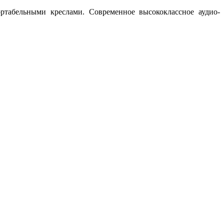
ртабельными креслами. Современное высококлассное аудио-