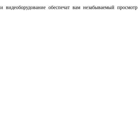
 и видеоборудование обеспечат вам незабываемый просмотр