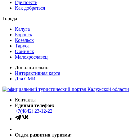
Где поесть
Как добраться
Города
Калуга
Боровск
Козельск
Таруса
Обнинск
Малоярославец
Дополнительно
Интерактивная карта
Для СМИ
Контакты
Единый телефон:
+7(4842) 23-12-22
Отдел развития туризма: