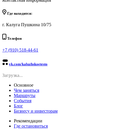
Контактная информация
Где находится:
г. Калуга Пушкина 10/75
Телефон
+7 (910) 518-44-61
vk.com/kaluzhskoetesto
Загрузка...
Основное
Чем заняться
Маршруты
События
Блог
Бизнесу и инвесторам
Рекомендации
Где остановиться