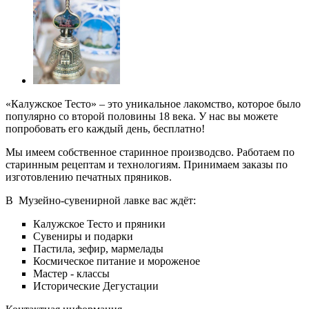
«Калужское Тесто» – это уникальное лакомство, которое было
популярно со второй половины 18 века. У нас вы можете
попробовать его каждый день, бесплатно!
Мы имеем собственное старинное производсво. Работаем по
старинным рецептам и технологиям. Принимаем заказы по
изготовлению печатных пряников.
В
Музейно-сувенирной лавке вас ждёт:
Калужское Тесто и пряники
Сувениры и подарки
Пастила, зефир, мармелады
Космическое питание и мороженое
Мастер - классы
Исторические Дегустации