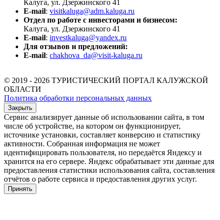
Калуга, ул. Дзержинского 41
E-mail
:
visitkaluga@adm.kaluga.ru
Отдел по работе с инвесторами и бизнесом:
Калуга, ул. Дзержинского 41
E-mail
:
investkaluga@yandex.ru
Для отзывов и предложений:
E-mail
:
chakhova_da@visit-kaluga.ru
© 2019 - 2026 ТУРИСТИЧЕСКИЙ ПОРТАЛ КАЛУЖСКОЙ
ОБЛАСТИ
Политика обработки персональных данных
Закрыть
Сервис анализирует данные об использовании сайта, в том
числе об устройстве, на котором он функционирует,
источнике установки, составляет конверсию и статистику
активности. Собранная информация не может
идентифицировать пользователя, но передаётся Яндексу и
хранится на его сервере. Яндекс обрабатывает эти данные для
предоставления статистики использования сайта, составления
отчётов о работе сервиса и предоставления других услуг.
Принять