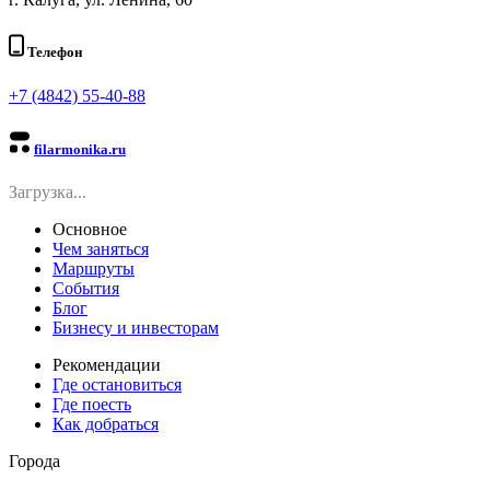
Телефон
+7 (4842) 55-40-88
filarmonika.ru
Загрузка...
Основное
Чем заняться
Маршруты
События
Блог
Бизнесу и инвесторам
Рекомендации
Где остановиться
Где поесть
Как добраться
Города