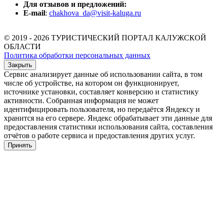
Для отзывов и предложений:
E-mail
:
chakhova_da@visit-kaluga.ru
© 2019 - 2026 ТУРИСТИЧЕСКИЙ ПОРТАЛ КАЛУЖСКОЙ
ОБЛАСТИ
Политика обработки персональных данных
Закрыть
Сервис анализирует данные об использовании сайта, в том
числе об устройстве, на котором он функционирует,
источнике установки, составляет конверсию и статистику
активности. Собранная информация не может
идентифицировать пользователя, но передаётся Яндексу и
хранится на его сервере. Яндекс обрабатывает эти данные для
предоставления статистики использования сайта, составления
отчётов о работе сервиса и предоставления других услуг.
Принять