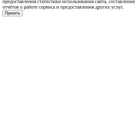
предоставления статистики использования сайта, составления
отчётов о работе сервиса и предоставления других услуг.
Принять