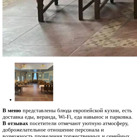
В меню
представлены блюда европейской кухни, есть
доставка еды, веранда, Wi-Fi, еда навынос и парковка.
В отзывах
посетители отмечают уютную атмосферу,
доброжелательное отношение персонала и
возможность проведения торжественных и семейных