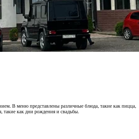
анием.
В меню представлены различные блюда, такие как пицца,
я, такие как дни рождения и свадьбы.