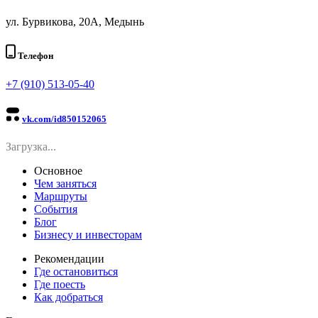
ул. Бурвикова, 20А, Медынь
Телефон
+7 (910) 513-05-40
vk.com/id850152065
Загрузка...
Основное
Чем заняться
Маршруты
События
Блог
Бизнесу и инвесторам
Рекомендации
Где остановиться
Где поесть
Как добраться