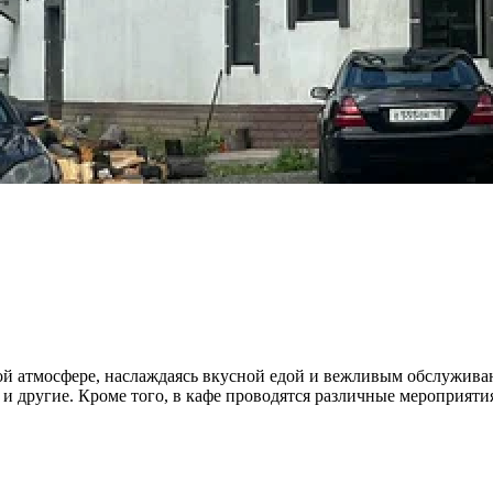
ной атмосфере, наслаждаясь вкусной едой и вежливым обслужив
 и другие. Кроме того, в кафе проводятся различные мероприяти