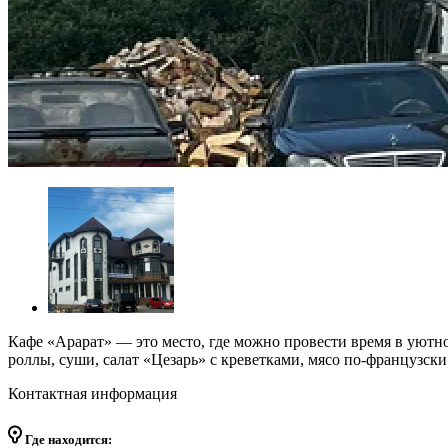
Кафе «Арарат» — это место, где можно провести время в уют
роллы, суши, салат «Цезарь» с креветками, мясо по-французски
Контактная информация
Где находится: