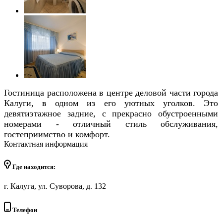
Гостиница расположена в центре деловой части города
Калуги, в одном из его уютных уголков. Это
девятиэтажное задние, с прекрасно обустроенными
номерами - отличный стиль обслуживания,
гостеприимство и комфорт.
Контактная информация
Где находится:
г. Калуга, ул. Суворова, д. 132
Телефон