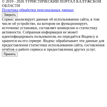
© 2019 - 2026 ТУРИСТИЧЕСКИЙ ПОРТАЛ КАЛУЖСКОЙ
ОБЛАСТИ
Политика обработки персональных данных
Закрыть
Сервис анализирует данные об использовании сайта, в том
числе об устройстве, на котором он функционирует,
источнике установки, составляет конверсию и статистику
активности. Собранная информация не может
идентифицировать пользователя, но передаётся Яндексу и
хранится на его сервере. Яндекс обрабатывает эти данные для
предоставления статистики использования сайта, составления
отчётов о работе сервиса и предоставления других услуг.
Принять