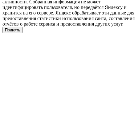
активности. Собранная информация не может
идентифицировать пользователя, но передаётся Яндексу и
хранится на его сервере. Яндекс обрабатывает эти данные для
предоставления статистики использования сайта, составления
отчётов о работе сервиса и предоставления других услуг.
Принять