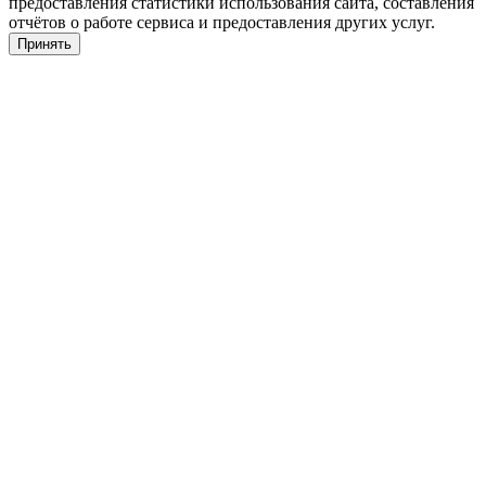
предоставления статистики использования сайта, составления
отчётов о работе сервиса и предоставления других услуг.
Принять