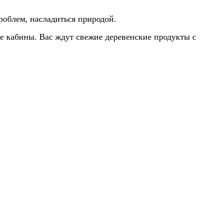
роблем, насладиться природой.
е кабины. Вас ждут свежие деревенские продукты с