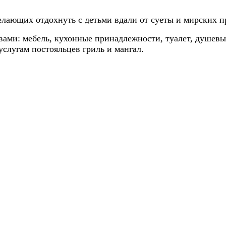
елающих отдохнуть с детьми вдали от суеты и мирских п
вами: мебель, кухонные принадлежности, туалет, душевы
услугам постояльцев гриль и мангал.