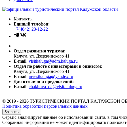
Контакты
Единый телефон:
+7(4842) 23-12-22
Отдел развития туризма:
Калуга, ул. Дзержинского 41
E-mail
:
visitkaluga@adm.kaluga.ru
Отдел по работе с инвесторами и бизнесом:
Калуга, ул. Дзержинского 41
E-mail
:
investkaluga@yandex.ru
Для отзывов и предложений:
E-mail
:
chakhova_da@visit-kaluga.ru
© 2019 - 2026 ТУРИСТИЧЕСКИЙ ПОРТАЛ КАЛУЖСКОЙ О
Политика обработки персональных данных
Закрыть
Сервис анализирует данные об использовании сайта, в том чис
Собранная информация не может идентифицировать пользователя