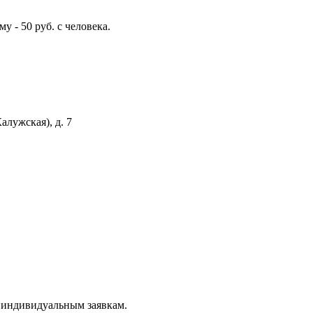
 - 50 руб. с человека.
алужская), д. 7
о индивидуальным заявкам.