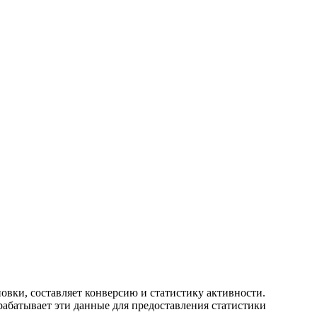
новки, составляет конверсию и статистику активности.
рабатывает эти данные для предоставления статистики