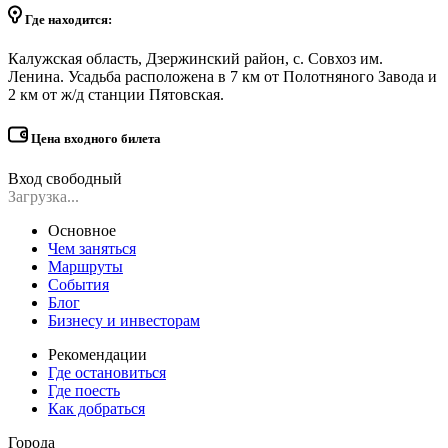
Где находится:
Калужская область, Дзержинский район, с. Совхоз им.
Ленина. Усадьба расположена в 7 км от Полотняного Завода и
2 км от ж/д станции Пятовская.
Цена входного билета
Вход свободный
Загрузка...
Основное
Чем заняться
Маршруты
События
Блог
Бизнесу и инвесторам
Рекомендации
Где остановиться
Где поесть
Как добраться
Города