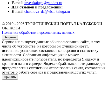
E-mail
:
investkaluga@yandex.ru
Для отзывов и предложений:
E-mail
:
chakhova_da@visit-kaluga.ru
© 2019 - 2026 ТУРИСТИЧЕСКИЙ ПОРТАЛ КАЛУЖСКОЙ
ОБЛАСТИ
Политика обработки персональных данных
Закрыть
Сервис анализирует данные об использовании сайта, в том
числе об устройстве, на котором он функционирует,
источнике установки, составляет конверсию и статистику
активности. Собранная информация не может
идентифицировать пользователя, но передаётся Яндексу и
хранится на его сервере. Яндекс обрабатывает эти данные для
предоставления статистики использования сайта, составления
отчётов о работе сервиса и предоставления других услуг.
Принять