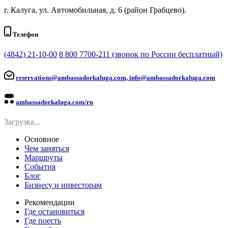
г. Калуга, ул. Автомобильная, д. 6 (район Грабцево).
Телефон
(4842) 21-10-00
8 800 7700-211 (звонок по России бесплатный)
reservations@ambassadorkaluga.com, info@ambassadorkaluga.com
ambassadorkaluga.com/ru
Загрузка...
Основное
Чем заняться
Маршруты
События
Блог
Бизнесу и инвесторам
Рекомендации
Где остановиться
Где поесть