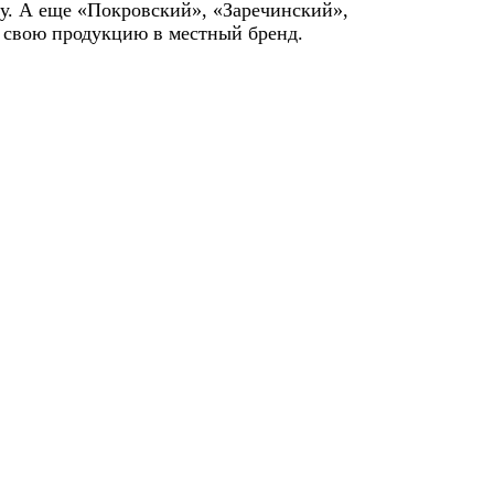
ду. А еще «Покровский», «Заречинский»,
я свою продукцию в местный бренд.