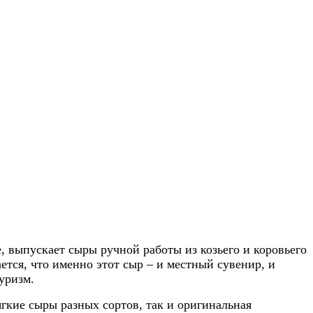
 выпускает сыры ручной работы из козьего и коровьего
ется, что именно этот сыр – и местный сувенир, и
уризм.
ягкие сыры разных сортов, так и оригинальная