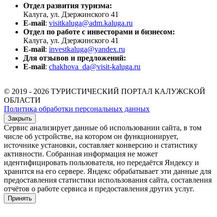
Отдел развития туризма:
Калуга, ул. Дзержинского 41
E-mail
:
visitkaluga@adm.kaluga.ru
Отдел по работе с инвесторами и бизнесом:
Калуга, ул. Дзержинского 41
E-mail
:
investkaluga@yandex.ru
Для отзывов и предложений:
E-mail
:
chakhova_da@visit-kaluga.ru
© 2019 - 2026 ТУРИСТИЧЕСКИЙ ПОРТАЛ КАЛУЖСКОЙ
ОБЛАСТИ
Политика обработки персональных данных
Закрыть
Сервис анализирует данные об использовании сайта, в том
числе об устройстве, на котором он функционирует,
источнике установки, составляет конверсию и статистику
активности. Собранная информация не может
идентифицировать пользователя, но передаётся Яндексу и
хранится на его сервере. Яндекс обрабатывает эти данные для
предоставления статистики использования сайта, составления
отчётов о работе сервиса и предоставления других услуг.
Принять