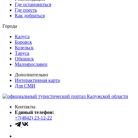
Где остановиться
Где поесть
Как добраться
Города
Калуга
Боровск
Козельск
Таруса
Обнинск
Малоярославец
Дополнительно
Интерактивная карта
Для СМИ
Контакты
Единый телефон:
+7(4842) 23-12-22