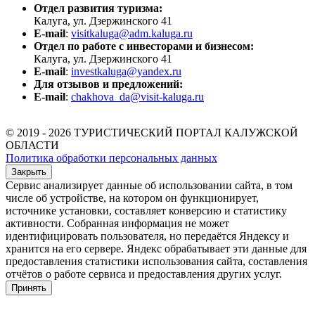
Отдел развития туризма:
Калуга, ул. Дзержинского 41
E-mail
:
visitkaluga@adm.kaluga.ru
Отдел по работе с инвесторами и бизнесом:
Калуга, ул. Дзержинского 41
E-mail
:
investkaluga@yandex.ru
Для отзывов и предложений:
E-mail
:
chakhova_da@visit-kaluga.ru
© 2019 - 2026 ТУРИСТИЧЕСКИЙ ПОРТАЛ КАЛУЖСКОЙ
ОБЛАСТИ
Политика обработки персональных данных
Закрыть
Сервис анализирует данные об использовании сайта, в том
числе об устройстве, на котором он функционирует,
источнике установки, составляет конверсию и статистику
активности. Собранная информация не может
идентифицировать пользователя, но передаётся Яндексу и
хранится на его сервере. Яндекс обрабатывает эти данные для
предоставления статистики использования сайта, составления
отчётов о работе сервиса и предоставления других услуг.
Принять