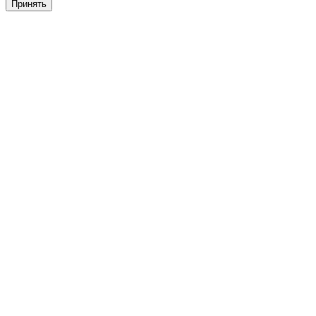
Принять