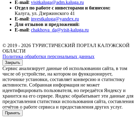
E-mail
:
visitkaluga@adm.kaluga.ru
Отдел по работе с инвесторами и бизнесом:
Калуга, ул. Дзержинского 41
E-mail
:
investkaluga@yandex.ru
Для отзывов и предложений:
E-mail
:
chakhova_da@visit-kaluga.ru
© 2019 - 2026 ТУРИСТИЧЕСКИЙ ПОРТАЛ КАЛУЖСКОЙ
ОБЛАСТИ
Политика обработки персональных данных
Закрыть
Сервис анализирует данные об использовании сайта, в том
числе об устройстве, на котором он функционирует,
источнике установки, составляет конверсию и статистику
активности. Собранная информация не может
идентифицировать пользователя, но передаётся Яндексу и
хранится на его сервере. Яндекс обрабатывает эти данные для
предоставления статистики использования сайта, составления
отчётов о работе сервиса и предоставления других услуг.
Принять