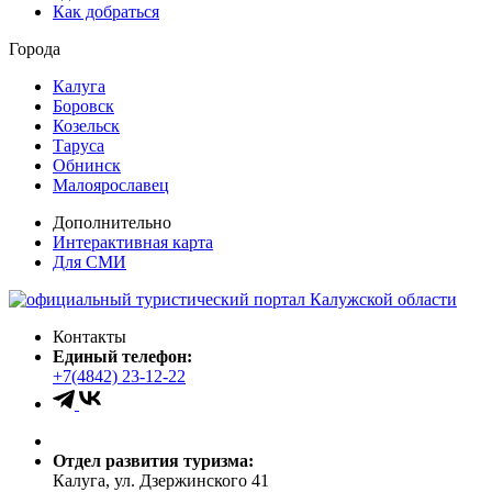
Как добраться
Города
Калуга
Боровск
Козельск
Таруса
Обнинск
Малоярославец
Дополнительно
Интерактивная карта
Для СМИ
Контакты
Единый телефон:
+7(4842) 23-12-22
Отдел развития туризма:
Калуга, ул. Дзержинского 41