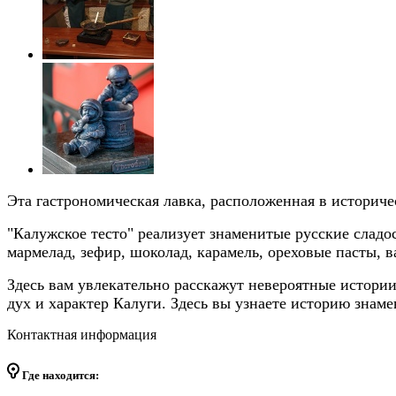
Эта гастрономическая лавка, расположенная в историче
"Калужское тесто" реализует знаменитые русские сладо
мармелад, зефир, шоколад, карамель, ореховые пасты, 
Здесь вам увлекательно расскажут невероятные истори
дух и характер Калуги. Здесь вы узнаете историю знаме
Контактная информация
Где находится: