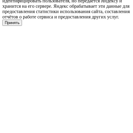
идентифицировать пользователя, но передаётся Яндексу и
хранится на его сервере. Яндекс обрабатывает эти данные для
предоставления статистики использования сайта, составления
отчётов о работе сервиса и предоставления других услуг.
Принять