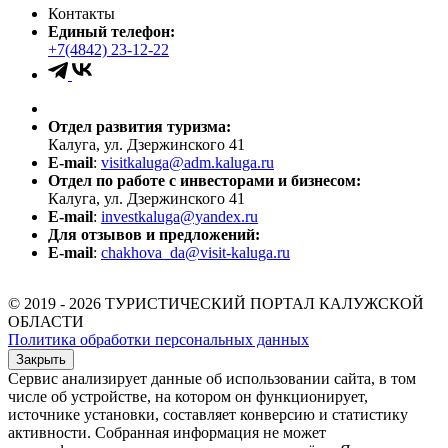
Контакты
Единый телефон:
+7(4842) 23-12-22
Отдел развития туризма:
Калуга, ул. Дзержинского 41
E-mail
:
visitkaluga@adm.kaluga.ru
Отдел по работе с инвесторами и бизнесом:
Калуга, ул. Дзержинского 41
E-mail
:
investkaluga@yandex.ru
Для отзывов и предложений:
E-mail
:
chakhova_da@visit-kaluga.ru
© 2019 - 2026 ТУРИСТИЧЕСКИЙ ПОРТАЛ КАЛУЖСКОЙ
ОБЛАСТИ
Политика обработки персональных данных
Закрыть
Сервис анализирует данные об использовании сайта, в том
числе об устройстве, на котором он функционирует,
источнике установки, составляет конверсию и статистику
активности. Собранная информация не может