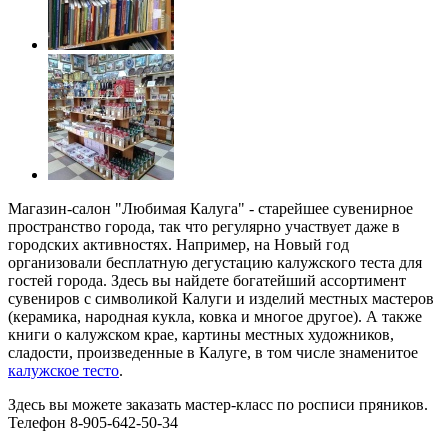
Магазин-салон "Любимая Калуга" - старейшее сувенирное
пространство города, так что регулярно участвует даже в
городских активностях. Например, на Новый год
организовали бесплатную дегустацию калужского теста для
гостей города. Здесь вы найдете богатейший ассортимент
сувениров с символикой Калуги и изделий местных мастеров
(керамика, народная кукла, ковка и многое другое). А также
книги о калужском крае, картины местных художников,
сладости, произведенные в Калуге, в том числе знаменитое
калужское тесто
.
Здесь вы можете заказать мастер-класс по росписи пряников.
Телефон 8-905-642-50-34