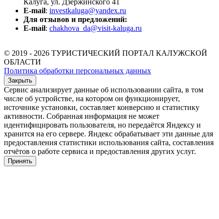
Калуга, ул. Дзержинского 41
E-mail
:
investkaluga@yandex.ru
Для отзывов и предложений:
E-mail
:
chakhova_da@visit-kaluga.ru
© 2019 - 2026 ТУРИСТИЧЕСКИЙ ПОРТАЛ КАЛУЖСКОЙ
ОБЛАСТИ
Политика обработки персональных данных
Закрыть
Сервис анализирует данные об использовании сайта, в том
числе об устройстве, на котором он функционирует,
источнике установки, составляет конверсию и статистику
активности. Собранная информация не может
идентифицировать пользователя, но передаётся Яндексу и
хранится на его сервере. Яндекс обрабатывает эти данные для
предоставления статистики использования сайта, составления
отчётов о работе сервиса и предоставления других услуг.
Принять