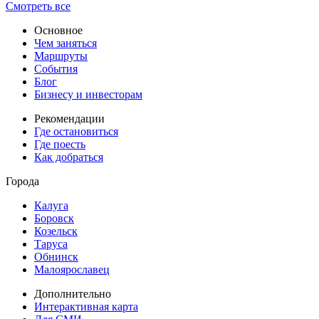
Смотреть все
Основное
Чем заняться
Маршруты
События
Блог
Бизнесу и инвесторам
Рекомендации
Где остановиться
Где поесть
Как добраться
Города
Калуга
Боровск
Козельск
Таруса
Обнинск
Малоярославец
Дополнительно
Интерактивная карта