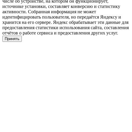
числе об устройстве, на котором он функционирует,
источнике установки, составляет конверсию и статистику
активности. Собранная информация не может
идентифицировать пользователя, но передаётся Яндексу и
хранится на его сервере. Яндекс обрабатывает эти данные для
предоставления статистики использования сайта, составления
отчётов о работе сервиса и предоставления других услуг.
Принять