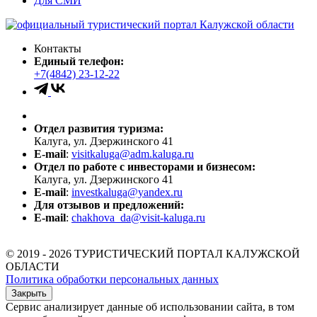
Для СМИ
Контакты
Единый телефон:
+7(4842) 23-12-22
Отдел развития туризма:
Калуга, ул. Дзержинского 41
E-mail
:
visitkaluga@adm.kaluga.ru
Отдел по работе с инвесторами и бизнесом:
Калуга, ул. Дзержинского 41
E-mail
:
investkaluga@yandex.ru
Для отзывов и предложений:
E-mail
:
chakhova_da@visit-kaluga.ru
© 2019 - 2026 ТУРИСТИЧЕСКИЙ ПОРТАЛ КАЛУЖСКОЙ
ОБЛАСТИ
Политика обработки персональных данных
Закрыть
Сервис анализирует данные об использовании сайта, в том