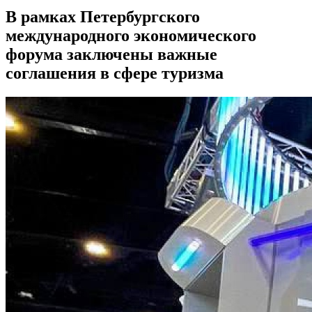
В рамках Петербургского
международного экономического
форума заключены важные
соглашения в сфере туризма