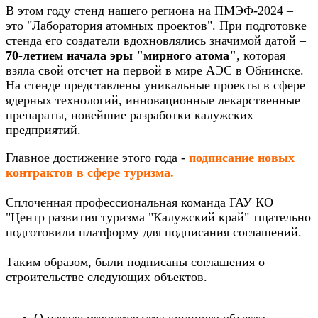
В этом году стенд нашего региона на ПМЭФ-2024 –
это "Лаборатория атомных проектов". При подготовке
стенда его создатели вдохновлялись значимой датой –
70-летием начала эры "мирного атома"
, которая
взяла свой отсчет на первой в мире АЭС в Обнинске.
На стенде представлены уникальные проекты в сфере
ядерных технологий, инновационные лекарственные
препараты, новейшие разработки калужских
предприятий.
Главное достижение этого года -
подписание новых
контрактов в сфере туризма.
Сплоченная профессиональная команда ГАУ КО
"Центр развития туризма "Калужский край" тщательно
подготовили платформу для подписания соглашений.
Таким образом, были подписаны соглашения о
строительстве следующих объектов.
О начале строительства крупного объекта -