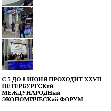
С 5 ДО 8 ИЮНЯ
ПРОХОДИТ XXVII
ПЕТЕРБУРГСКий
МЕЖДУНАРОДНый
ЭКОНОМИЧЕСКий ФОРУМ