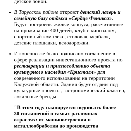
детской зоной.
В Тарусском районе
откроют
детский лагерь и
семейную базу отдыха «Сердце Феникса».
Будут построены жилые корпуса, рассчитанные
на проживание 400 детей, клуб с кинозалом,
спортивный комплекс, столовая, медблок,
детские площадки, велодорожки.
И конечно же было подписано соглашение в
сфере реализации инвестиционного проекта по
реставрации и приспособлению объекта
культурного наследия «Кристалл»
для
современного использования на территории
Калужской области. Здания будут отданы под
культурные проекты, гастрономический кластер,
локальные бренды.
"В этом году планируется подписать более
30 соглашений в самых различных
отраслях: от машиностроения и
металлообработки до производства