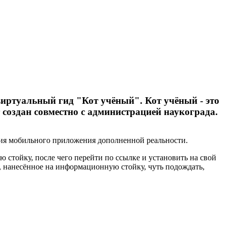
виртуальный гид "Кот учёный". Кот учёный - это
создан совместно с администрацией наукограда.
ия мобильного приложения дополненной реальности.
стойку, после чего перейти по ссылке и установить на свой
е, нанесённое на информационную стойку, чуть подождать,