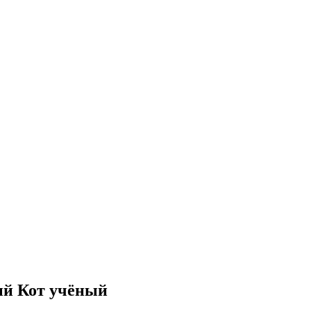
ый Кот учёный