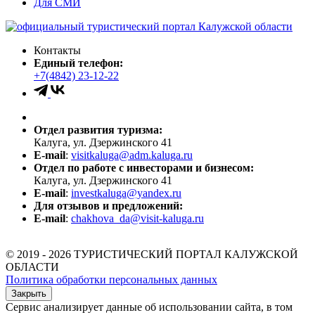
Для СМИ
Контакты
Единый телефон:
+7(4842) 23-12-22
Отдел развития туризма:
Калуга, ул. Дзержинского 41
E-mail
:
visitkaluga@adm.kaluga.ru
Отдел по работе с инвесторами и бизнесом:
Калуга, ул. Дзержинского 41
E-mail
:
investkaluga@yandex.ru
Для отзывов и предложений:
E-mail
:
chakhova_da@visit-kaluga.ru
© 2019 - 2026 ТУРИСТИЧЕСКИЙ ПОРТАЛ КАЛУЖСКОЙ
ОБЛАСТИ
Политика обработки персональных данных
Закрыть
Сервис анализирует данные об использовании сайта, в том