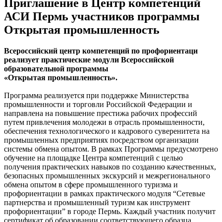
Приглашение в Центр компетенций
АСИ Пермь участников программы
Открытая промышленность
Всероссийский центр компетенций по профориентаци
реализует практические модули Всероссийской
образовательной программы
«Открытая промышленность».
Программа реализуется при поддержке Министерства
промышленности и торговли Российской Федерации и
направлена на повышение престижа рабочих профессий
путем привлечения молодежи в отрасль промышленности,
обеспечения технологического и кадрового суверенитета на
промышленных предприятиях посредством организации
системы обмена опытом. В рамках Программы предусмотрено
обучение на площадке Центра компетенций с целью
получения практических навыков по созданию качественных,
безопасных промышленных экскурсий и межрегионального
обмена опытом в сфере промышленного туризма и
профориентации в рамках практического модуля “Сетевые
партнерства и промышленный туризм как инструмент
профориентации” в городе Пермь. Каждый участник получит
сертификат об образовании соответствующего образца.