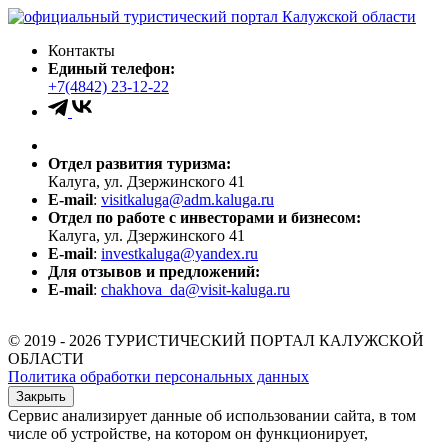
Контакты
Единый телефон:
+7(4842) 23-12-22
Отдел развития туризма:
Калуга, ул. Дзержинского 41
E-mail
:
visitkaluga@adm.kaluga.ru
Отдел по работе с инвесторами и бизнесом:
Калуга, ул. Дзержинского 41
E-mail
:
investkaluga@yandex.ru
Для отзывов и предложений:
E-mail
:
chakhova_da@visit-kaluga.ru
© 2019 - 2026 ТУРИСТИЧЕСКИЙ ПОРТАЛ КАЛУЖСКОЙ
ОБЛАСТИ
Политика обработки персональных данных
Закрыть
Сервис анализирует данные об использовании сайта, в том
числе об устройстве, на котором он функционирует,